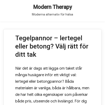
Modern Therapy
Moderna alternativ för hälsa
Tegelpannor – lertegel
eller betong? Välj rätt för
ditt tak
När det är dags att lägga om taket står
många husägare inför ett viktigt val:
lertegel eller betongpannor? Båda
materialen är vanliga, båda är hållbara, men
de har helt olika egenskaper som påverkar
både pris, utseende och livslängd. För dig