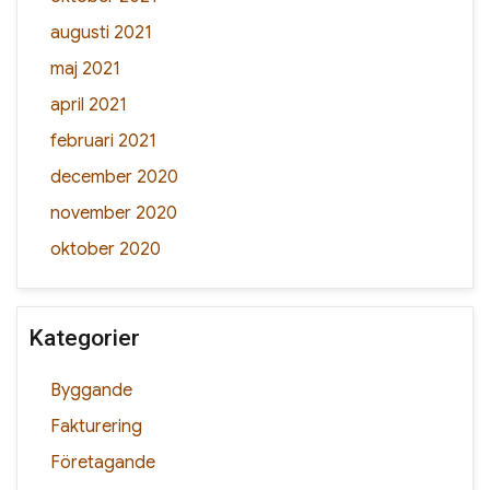
augusti 2021
maj 2021
april 2021
februari 2021
december 2020
november 2020
oktober 2020
Kategorier
Byggande
Fakturering
Företagande