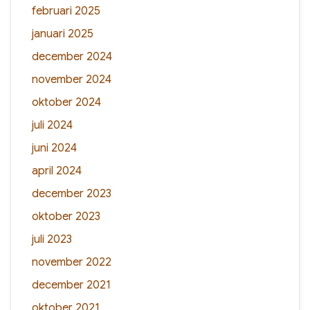
februari 2025
januari 2025
december 2024
november 2024
oktober 2024
juli 2024
juni 2024
april 2024
december 2023
oktober 2023
juli 2023
november 2022
december 2021
oktober 2021