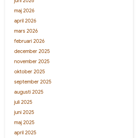
juni 2026
maj 2026
april 2026
mars 2026
februari 2026
december 2025
november 2025
oktober 2025
september 2025
augusti 2025
juli 2025
juni 2025
maj 2025
april 2025