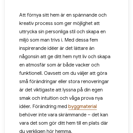
Att förnya sitt hem är en spännande och
kreativ process som ger möjlighet att
uttrycka sin personliga stil och skapa en
miljö som man trivs i. Med dessa fem
inspirerande idéer är det lättare än
någonsin att ge ditt hem nytt liv och skapa
en atmosfär som är både vacker och
funktionell. Oavsett om du väljer att göra
små förändringar eller stora renoveringar
är det viktigaste att lyssna på din egen
smak och intuition och våga prova nya
idéer. Förändring med
byggmaterial
behöver inte vara skrämmande – det kan
vara det som gör ditt hem till en plats där
du verkligen hör hemma.