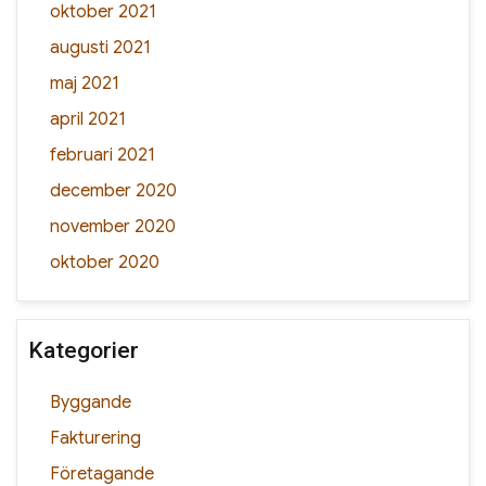
oktober 2021
augusti 2021
maj 2021
april 2021
februari 2021
december 2020
november 2020
oktober 2020
Kategorier
Byggande
Fakturering
Företagande