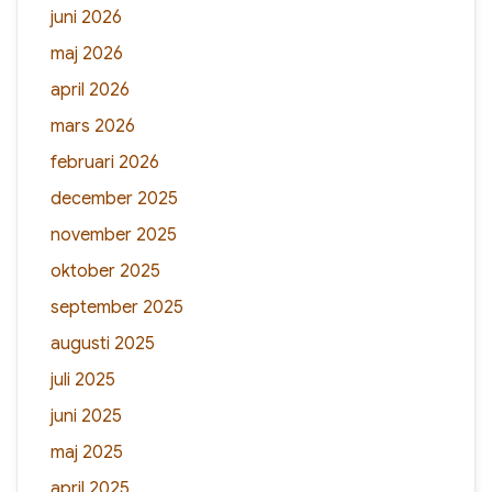
juni 2026
maj 2026
april 2026
mars 2026
februari 2026
december 2025
november 2025
oktober 2025
september 2025
augusti 2025
juli 2025
juni 2025
maj 2025
april 2025