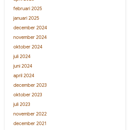
februari 2025
januari 2025
december 2024
november 2024
oktober 2024
juli 2024
juni 2024
april 2024
december 2023
oktober 2023
juli 2023
november 2022
december 2021