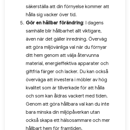
säkerställa att din förnyelse kommer att
hålla sig vacker över tid.
Gör en hållbar förändring
: I dagens
samhälle blir hållbarhet allt viktigare,
även när det gäller inredning. Överväg
att göra miljövänliga val när du förnyar
ditt hem genom att välja återvunna
material, energieffektiva apparater och
giftfria färger och lacker. Du kan också
överväga att investera i möbler av hög
kvalitet som är tillverkade för att hålla
och som kan åldras vackert med tiden.
Genom att göra hållbara val kan du inte
bara minska din miljöpåverkan utan
också skapa ett hälsosammare och mer
hållbart hem för framtiden.