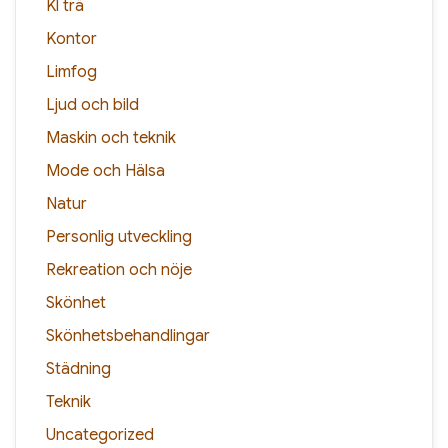
Kl trä
Kontor
Limfog
Ljud och bild
Maskin och teknik
Mode och Hälsa
Natur
Personlig utveckling
Rekreation och nöje
Skönhet
Skönhetsbehandlingar
Städning
Teknik
Uncategorized