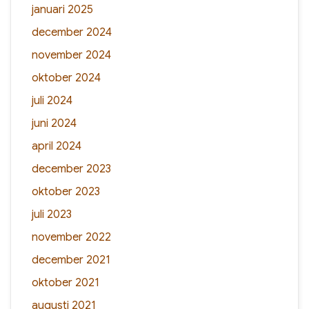
januari 2025
december 2024
november 2024
oktober 2024
juli 2024
juni 2024
april 2024
december 2023
oktober 2023
juli 2023
november 2022
december 2021
oktober 2021
augusti 2021