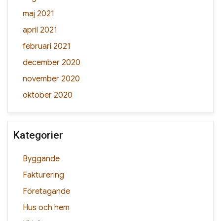
maj 2021
april 2021
februari 2021
december 2020
november 2020
oktober 2020
Kategorier
Byggande
Fakturering
Företagande
Hus och hem