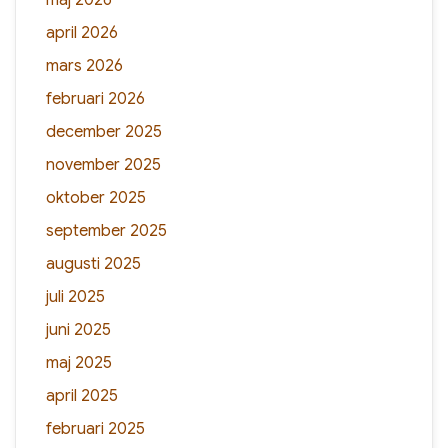
maj 2026
april 2026
mars 2026
februari 2026
december 2025
november 2025
oktober 2025
september 2025
augusti 2025
juli 2025
juni 2025
maj 2025
april 2025
februari 2025