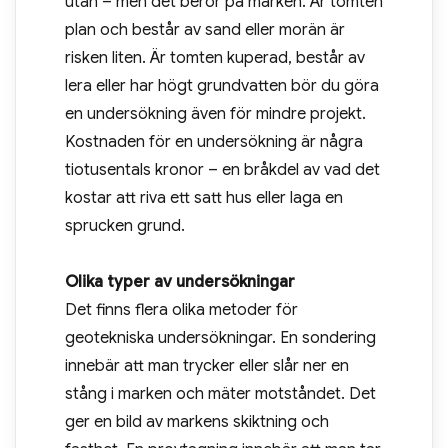
utan – men det beror på marken. Är tomten
plan och består av sand eller morän är
risken liten. Är tomten kuperad, består av
lera eller har högt grundvatten bör du göra
en undersökning även för mindre projekt.
Kostnaden för en undersökning är några
tiotusentals kronor – en bråkdel av vad det
kostar att riva ett satt hus eller laga en
sprucken grund.
Olika typer av undersökningar
Det finns flera olika metoder för
geotekniska undersökningar. En sondering
innebär att man trycker eller slår ner en
stång i marken och mäter motståndet. Det
ger en bild av markens skiktning och