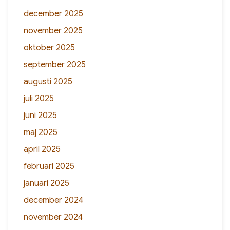
december 2025
november 2025
oktober 2025
september 2025
augusti 2025
juli 2025
juni 2025
maj 2025
april 2025
februari 2025
januari 2025
december 2024
november 2024