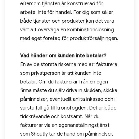
eftersom tjänsten är konstruerad för
arbete, inte för handel. För dig som säljer
både tjänster och produkter kan det vara
värt att överväga en kombinationslösning
med eget företag för produktförsäljningen.
Vad händer om kunden inte betalar?
En av de största riskerna med att fakturera
som privatperson är att kunden inte
betalar. Om du fakturerar från en egen
firma måste du själv driva in skulden, skicka
påminnelser, eventuellt anlita inkasso och i
värsta fall gå till kronofogden. Det är både
tidskrävande och kostsamt. När du
fakturerar via en egenanställningstjänst
som Shoutly tar de hand om påminnelser,