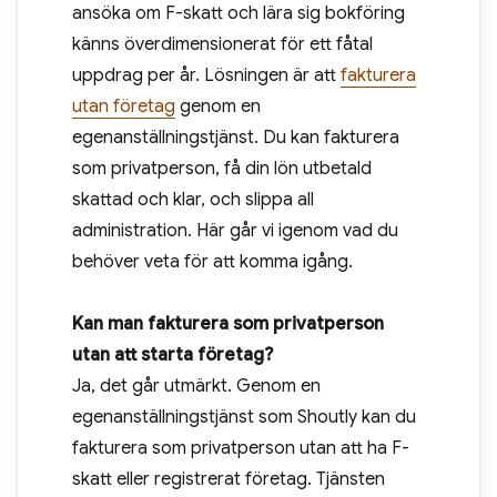
ansöka om F-skatt och lära sig bokföring
känns överdimensionerat för ett fåtal
uppdrag per år. Lösningen är att
fakturera
utan företag
genom en
egenanställningstjänst. Du kan fakturera
som privatperson, få din lön utbetald
skattad och klar, och slippa all
administration. Här går vi igenom vad du
behöver veta för att komma igång.
Kan man fakturera som privatperson
utan att starta företag?
Ja, det går utmärkt. Genom en
egenanställningstjänst som Shoutly kan du
fakturera som privatperson utan att ha F-
skatt eller registrerat företag. Tjänsten