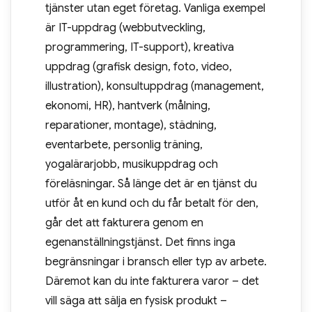
tjänster utan eget företag. Vanliga exempel
är IT-uppdrag (webbutveckling,
programmering, IT-support), kreativa
uppdrag (grafisk design, foto, video,
illustration), konsultuppdrag (management,
ekonomi, HR), hantverk (målning,
reparationer, montage), städning,
eventarbete, personlig träning,
yogalärarjobb, musikuppdrag och
föreläsningar. Så länge det är en tjänst du
utför åt en kund och du får betalt för den,
går det att fakturera genom en
egenanställningstjänst. Det finns inga
begränsningar i bransch eller typ av arbete.
Däremot kan du inte fakturera varor – det
vill säga att sälja en fysisk produkt –