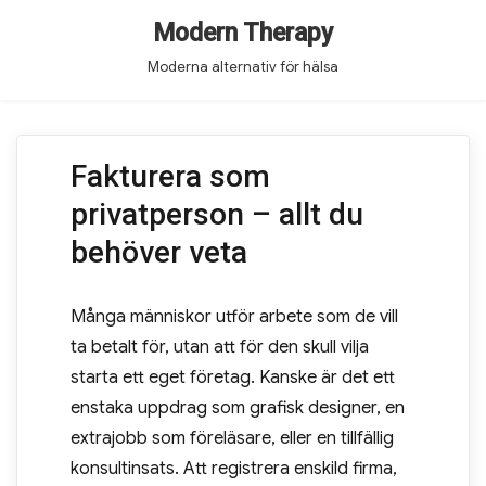
Modern Therapy
Moderna alternativ för hälsa
Fakturera som
privatperson – allt du
behöver veta
Många människor utför arbete som de vill
ta betalt för, utan att för den skull vilja
starta ett eget företag. Kanske är det ett
enstaka uppdrag som grafisk designer, en
extrajobb som föreläsare, eller en tillfällig
konsultinsats. Att registrera enskild firma,