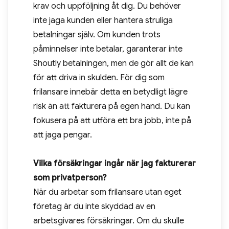
krav och uppföljning åt dig. Du behöver
inte jaga kunden eller hantera struliga
betalningar själv. Om kunden trots
påminnelser inte betalar, garanterar inte
Shoutly betalningen, men de gör allt de kan
för att driva in skulden. För dig som
frilansare innebär detta en betydligt lägre
risk än att fakturera på egen hand. Du kan
fokusera på att utföra ett bra jobb, inte på
att jaga pengar.
Vilka försäkringar ingår när jag fakturerar
som privatperson?
När du arbetar som frilansare utan eget
företag är du inte skyddad av en
arbetsgivares försäkringar. Om du skulle