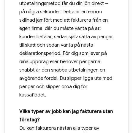
utbetalningsmetod får du din lön direkt –
på några sekunder. Detta är en enorm
skillnad jämfört med att fakturera från en
egen firma, där du måste vänta på att
kunden betalar, sedan själv sätta av pengar
till skatt och sedan vänta på nästa
deklarationsperiod. För dig som lever på
dina uppdrag eller behöver pengarna
snabbt är den snabba utbetalningen en
avgörande fördel. Du slipper ligga ute med
pengar och slipper oroa dig för
kassaflödet.
Vilka typer av jobb kan jag fakturera utan
företag?
Du kan fakturera nästan alla typer av