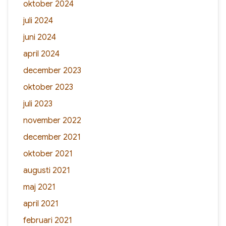
oktober 2024
juli 2024
juni 2024
april 2024
december 2023
oktober 2023
juli 2023
november 2022
december 2021
oktober 2021
augusti 2021
maj 2021
april 2021
februari 2021