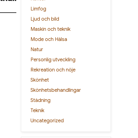
Limfog
Ljud och bild
Maskin och teknik
Mode och Hälsa
Natur
Personlig utveckling
Rekreation och nöje
Skönhet
Skönhetsbehandlingar
Städning
Teknik
Uncategorized