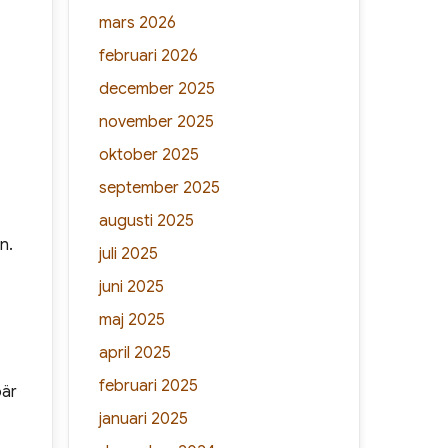
mars 2026
februari 2026
december 2025
november 2025
oktober 2025
september 2025
augusti 2025
n.
juli 2025
juni 2025
maj 2025
april 2025
februari 2025
bär
januari 2025