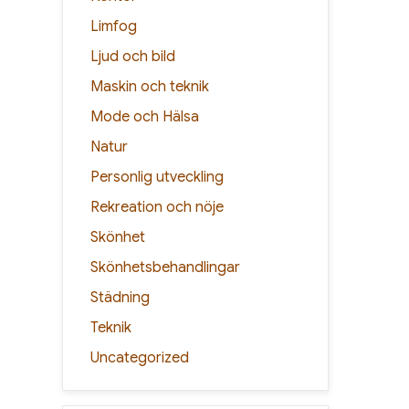
Limfog
Ljud och bild
Maskin och teknik
Mode och Hälsa
Natur
Personlig utveckling
Rekreation och nöje
Skönhet
Skönhetsbehandlingar
Städning
Teknik
Uncategorized