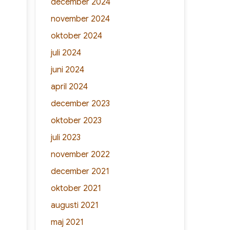
december 2024
november 2024
oktober 2024
juli 2024
juni 2024
april 2024
december 2023
oktober 2023
juli 2023
november 2022
december 2021
oktober 2021
augusti 2021
maj 2021